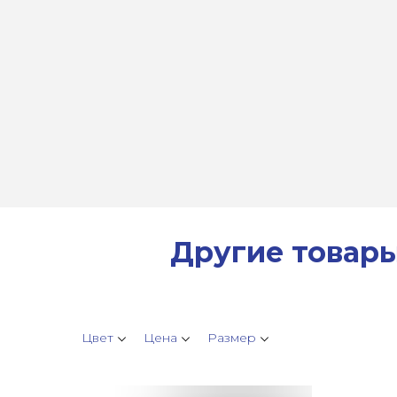
Другие товар
Цвет
Цена
Размер