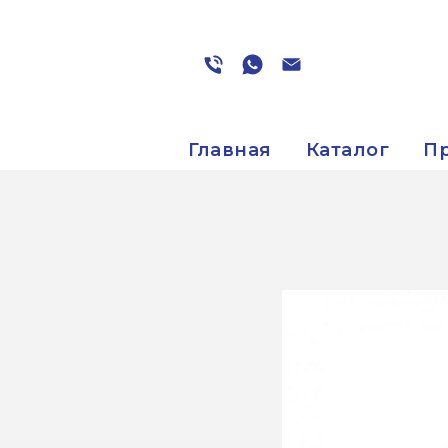
Главная
Каталог
П