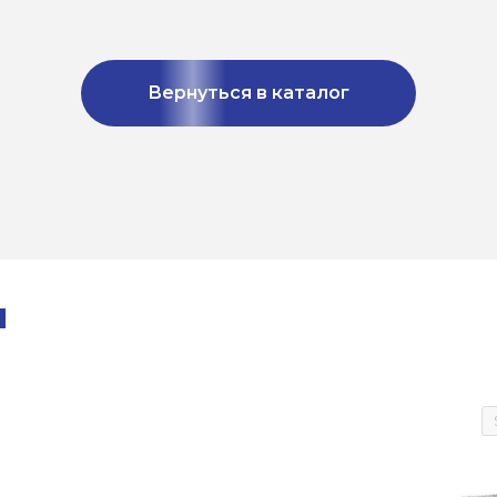
Вернуться в каталог
ы