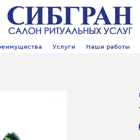
реимущества
Услуги
Наши работы