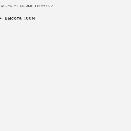
Венок с Синими Цветами
Высота 1.00м