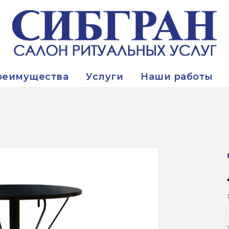
реимущества
Услуги
Наши работы