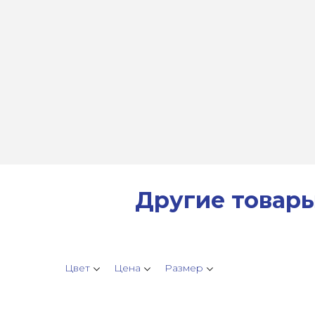
Другие товар
Цвет
Цена
Размер