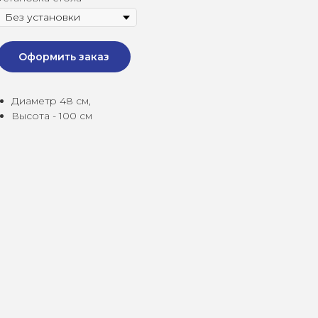
Оформить заказ
Диаметр 48 см,
Высота - 100 см