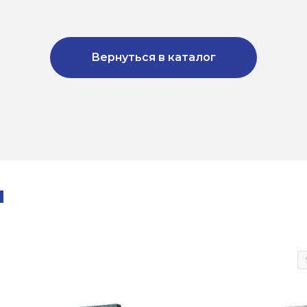
Вернуться в каталог
ы