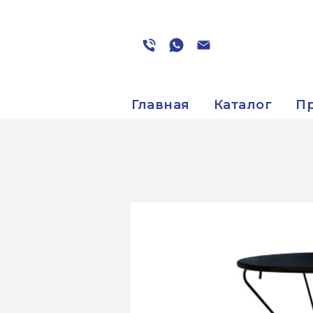
Главная
Каталог
П