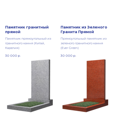
Памятник гранитный
Памятник из Зеленого
прямой
Гранита Прямой
Памятник прямоугольный из
Прямоугольный памятник из
гранитного камня (Китай,
зеленого гранитного камня
Карелия)
(Ever Green)
30 000
р.
30 000
р.