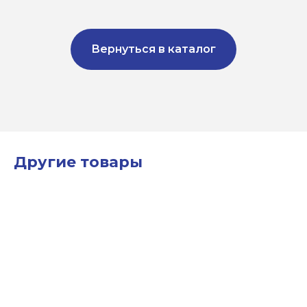
Вернуться в каталог
Другие товары