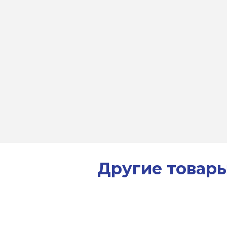
Другие товар