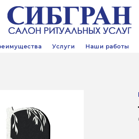
реимущества
Услуги
Наши работы