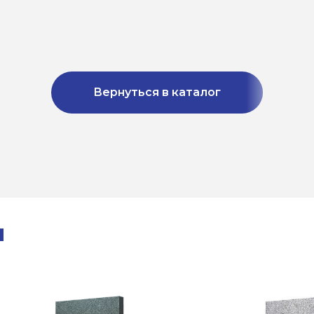
Вернуться в каталог
ы