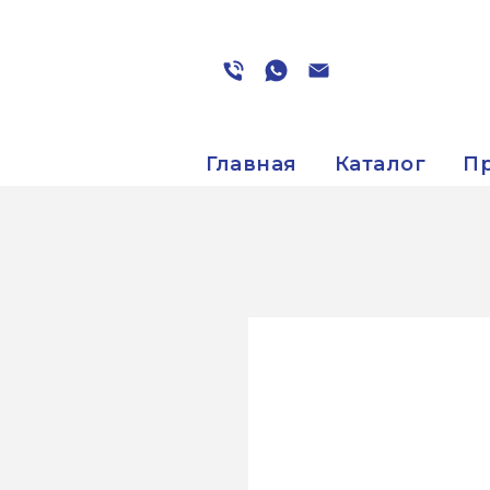
Главная
Каталог
П