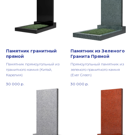
Памятник гранитный
Памятник из Зеленого
прямой
Гранита Прямой
Памятник прямоугольный из
Прямоугольный памятник из
гранитного камня (Китай,
зеленого гранитного камня
Карелия)
(Ever Green)
30 000
р.
30 000
р.