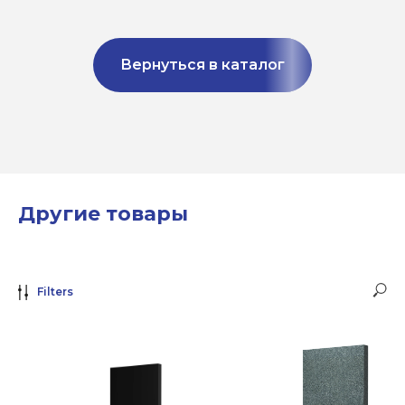
Вернуться в каталог
Другие товары
Filters