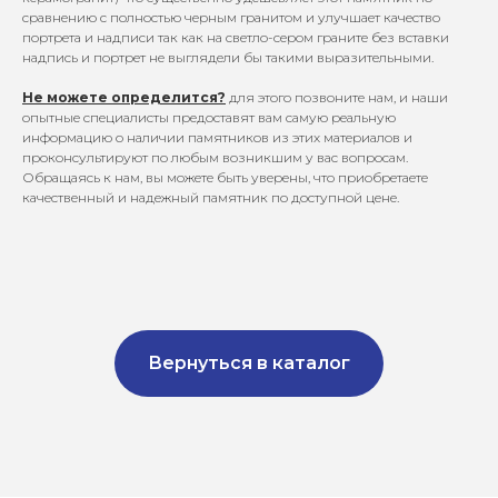
сравнению с полностью черным гранитом и улучшает качество
портрета и надписи так как на светло-сером граните без вставки
надпись и портрет не выглядели бы такими выразительными.
Не можете определится?
для этого позвоните нам, и наши
опытные специалисты предоставят вам самую реальную
информацию о наличии памятников из этих материалов и
проконсультируют по любым возникшим у вас вопросам.
Обращаясь к нам, вы можете быть уверены, что приобретаете
качественный и надежный памятник по доступной цене.
Вернуться в каталог