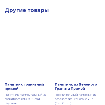
Другие товары
Памятник гранитный
Памятник из Зеленого
прямой
Гранита Прямой
Памятник прямоугольный из
Прямоугольный памятник из
гранитного камня (Китай,
зеленого гранитного камня
Карелия)
(Ever Green)