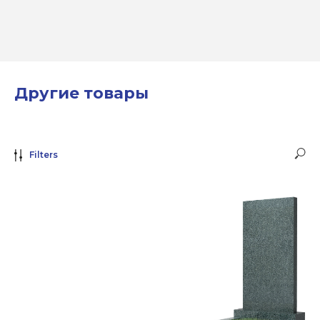
Другие товары
Filters