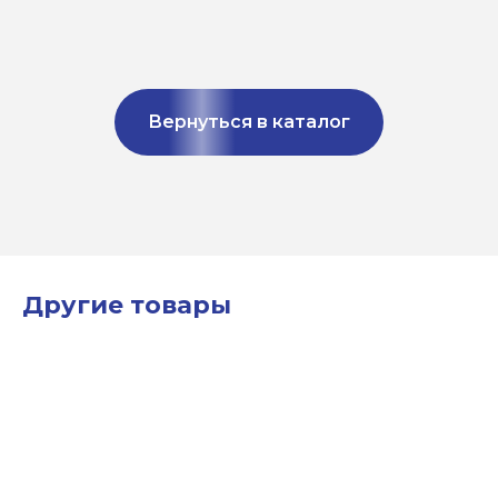
Вернуться в каталог
Другие товары