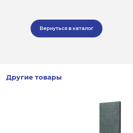
Вернуться в каталог
Другие товары