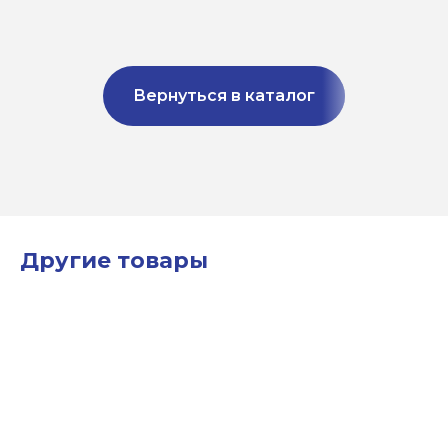
Вернуться в каталог
Другие товары