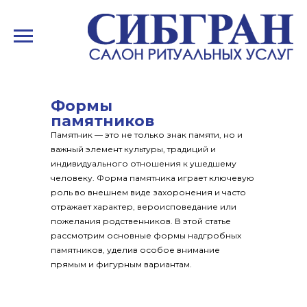
Формы
памятников
Памятник — это не только знак памяти, но и
важный элемент культуры, традиций и
индивидуального отношения к ушедшему
человеку. Форма памятника играет ключевую
роль во внешнем виде захоронения и часто
отражает характер, вероисповедание или
пожелания родственников. В этой статье
рассмотрим основные формы надгробных
памятников, уделив особое внимание
прямым и фигурным вариантам.