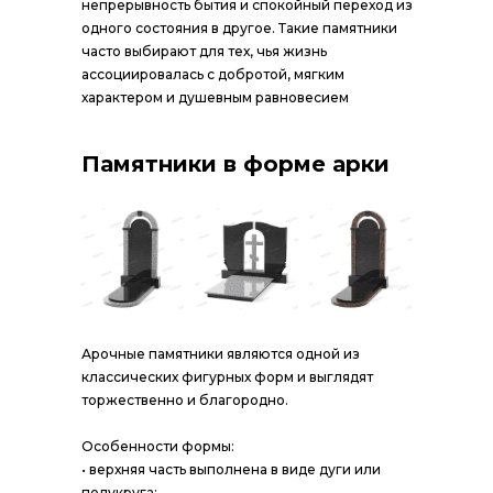
непрерывность бытия и спокойный переход из
одного состояния в другое. Такие памятники
часто выбирают для тех, чья жизнь
ассоциировалась с добротой, мягким
характером и душевным равновесием
Памятники в форме арки
Арочные памятники являются одной из
классических фигурных форм и выглядят
торжественно и благородно.
Особенности формы:
• верхняя часть выполнена в виде дуги или
полукруга;