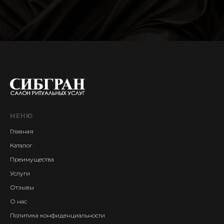
МЕНЮ
Главная
Каталог
Преимущества
Услуги
Отзывы
О нас
Политика конфиденциальност
и