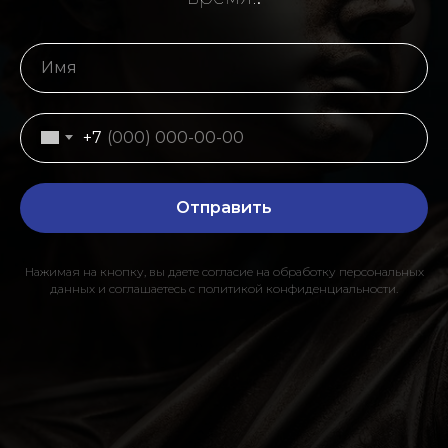
+7
Отправить
Нажимая на кнопку,
вы даете согласие на обработку персональных
данных и соглашаетесь c политикой конфиденциальности.