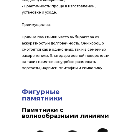
• Практичность: проще в изготовлении,
установке и уходе.
Преимущества:
Прямые памятники часто выбирают за их
аккуратность и долговечность. Они хорошо
смотрятся как в одиночных, так и в семейных
захоронениях. Благодаря ровной поверхности
на таких памятниках удобно размещать
портреты, надписи, эпитафии и символику.
Фигурные
памятники
Памятники с
волнообразными линиями