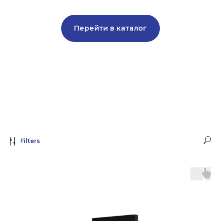
Перейти в каталог
Filters