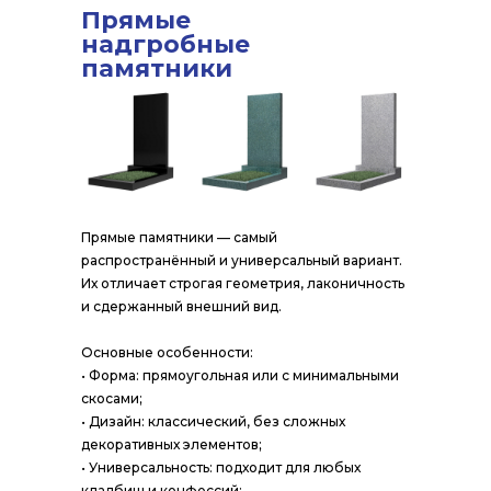
Прямые
надгробные
памятники
Прямые памятники — самый
распространённый и универсальный вариант.
Их отличает строгая геометрия, лаконичность
и сдержанный внешний вид.
Основные особенности:
• Форма: прямоугольная или с минимальными
скосами;
• Дизайн: классический, без сложных
декоративных элементов;
• Универсальность: подходит для любых
кладбищ и конфессий;