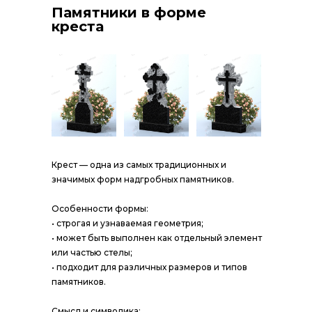
Памятники в форме
креста
Крест — одна из самых традиционных и
значимых форм надгробных памятников.
Особенности формы:
• строгая и узнаваемая геометрия;
• может быть выполнен как отдельный элемент
или частью стелы;
• подходит для различных размеров и типов
памятников.
Смысл и символика: